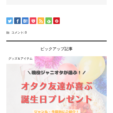
コメント:
0
ピックアップ記事
グッズ＆アイテム