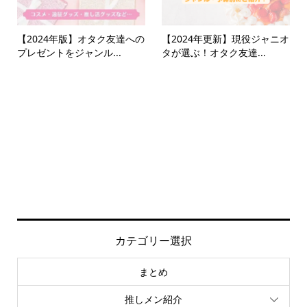
【2024年版】オタク友達への
【2024年更新】現役ジャニオ
プレゼントをジャンル...
タが選ぶ！オタク友達...
カテゴリー選択
まとめ
推しメン紹介