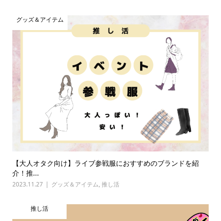
グッズ＆アイテム
【大人オタク向け】ライブ参戦服におすすめのブランドを紹
介！推...
2023.11.27
グッズ＆アイテム
,
推し活
推し活