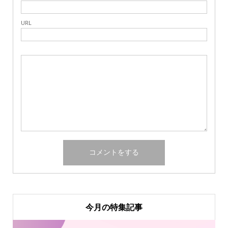
URL
今月の特集記事