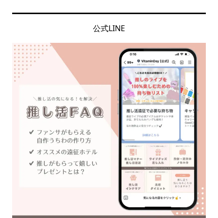
公式LINE