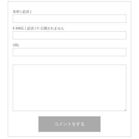
名前 ( 必須 )
E-MAIL ( 必須 ) ※ 公開されません
URL