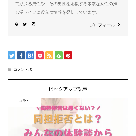
て頑張る男性や、その男性を応援する素敵な女性の推
し活ライフに役立つ情報を発信しています。
プロフィール
コメント:
0
ピックアップ記事
コラム