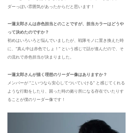
ダーっぽい雰囲気があったからだと思います！
ー蓮太郎さんは赤色担当とのことですが、担当カラーはどうや
って決めたのですか？
初めはいろいろと悩んでいましたが、戦隊モノに置き換えた時
に、“真ん中は赤色でしょ！” という感じで話が進んだので、そ
の流れで赤色担当が決まりました。
ー蓮太郎さんが描く理想のリーダー像はありますか？
メンバーが “こいつなら安心してついていける” と感じてくれる
ような行動をしたり、困った時の拠り所になる存在でいたりす
ることが僕のリーダー像です！