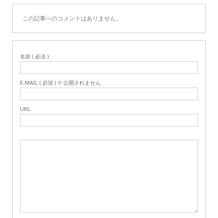
この記事へのコメントはありません。
名前 ( 必須 )
E-MAIL ( 必須 ) ※ 公開されません
URL