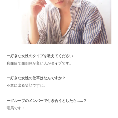
ー好きな女性のタイプを教えてください
真面目で面倒見が良い人がタイプです。
ー好きな女性の仕草はなんですか？
不意に出る笑顔ですね。
ーグループのメンバーで付き合うとしたら……？
竜馬です！