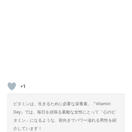
+1
ビタミンは、生きるために必要な栄養素。『Vitamin
Day』では、毎日を頑張る素敵な女性にとって「心のビ
タミン」になるような、前向きでパワー溢れる男性を紹
介しています！