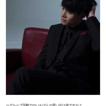
ーグループ活動でのいちばんの思い出は何ですか？