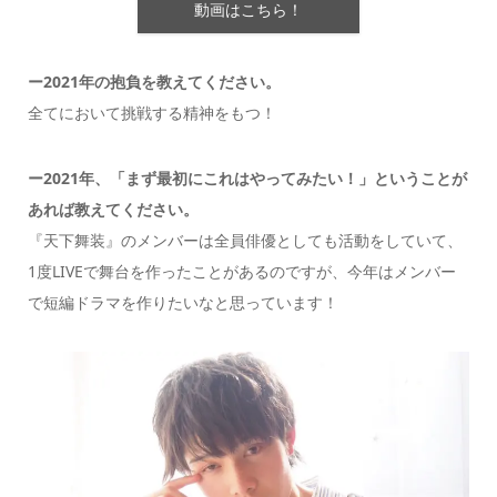
動画はこちら！
ー2021年の抱負を教えてください。
全てにおいて挑戦する精神をもつ！
ー2021年、「まず最初にこれはやってみたい！」ということが
あれば教えてください。
『天下舞装』のメンバーは全員俳優としても活動をしていて、
1度LIVEで舞台を作ったことがあるのですが、今年はメンバー
で短編ドラマを作りたいなと思っています！