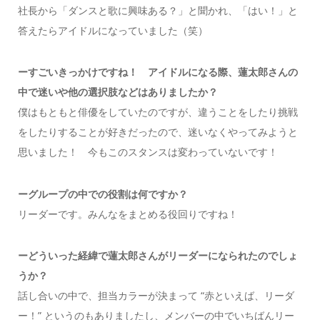
社長から「ダンスと歌に興味ある？」と聞かれ、「はい！」と
答えたらアイドルになっていました（笑）
ーすごいきっかけですね！ アイドルになる際、蓮太郎さんの
中で迷いや他の選択肢などはありましたか？
僕はもともと俳優をしていたのですが、違うことをしたり挑戦
をしたりすることが好きだったので、迷いなくやってみようと
思いました！ 今もこのスタンスは変わっていないです！
ーグループの中での役割は何ですか？
リーダーです。みんなをまとめる役回りですね！
ーどういった経緯で蓮太郎さんがリーダーになられたのでしょ
うか？
話し合いの中で、担当カラーが決まって “赤といえば、リーダ
ー！” というのもありましたし、メンバーの中でいちばんリー