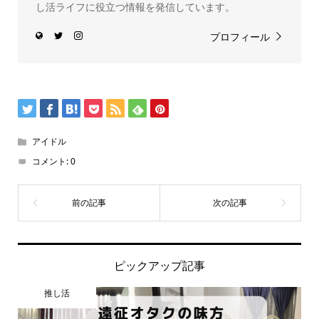
し活ライフに役立つ情報を発信しています。
プロフィール
アイドル
コメント:
0
ピックアップ記事
推し活