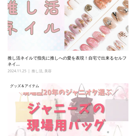
推し活ネイルで指先に推しへの愛を表現！自宅で出来るセルフ
ネイ...
2024.11.25
推し活
,
美容
グッズ＆アイテム