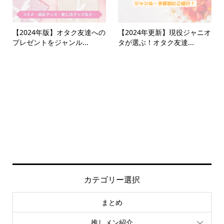
【2024年版】オタク友達への
【2024年更新】現役ジャニオ
プレゼントをジャンル...
タが選ぶ！オタク友達...
カテゴリー選択
まとめ
推しメン紹介