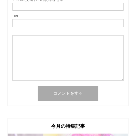
URL
今月の特集記事