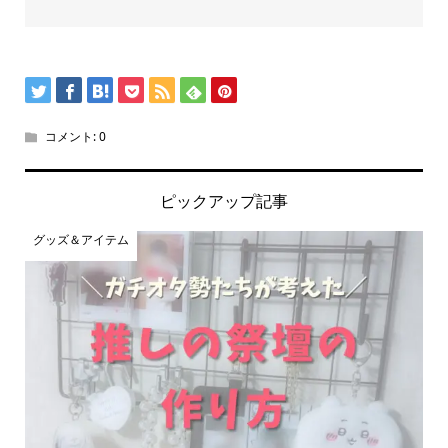
コメント:
0
ピックアップ記事
グッズ＆アイテム