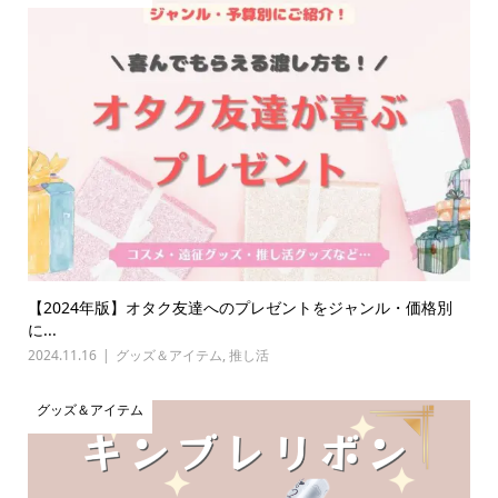
【2024年版】オタク友達へのプレゼントをジャンル・価格別
に...
2024.11.16
グッズ＆アイテム
,
推し活
グッズ＆アイテム