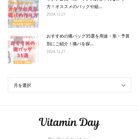
方！オススメのバックや組...
2024.12.21
おすすめの痛バッグ35選を用途・形・予算
別にご紹介！痛バを探...
2024.12.21
月を選択