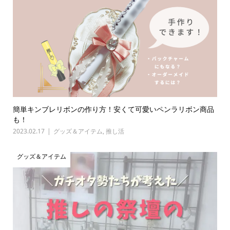
簡単キンブレリボンの作り方！安くて可愛いペンラリボン商品
も！
2023.02.17
グッズ＆アイテム
,
推し活
グッズ＆アイテム