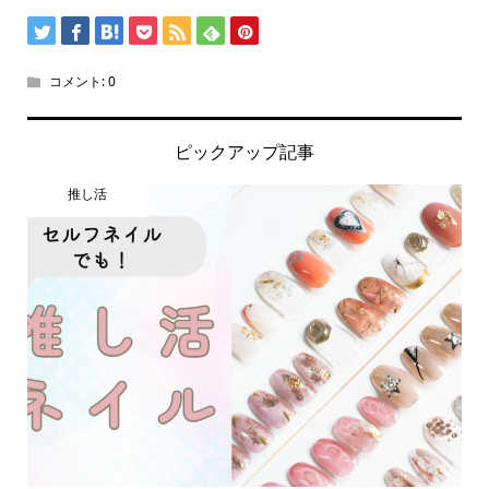
コメント:
0
ピックアップ記事
推し活