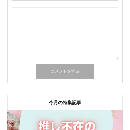
今月の特集記事