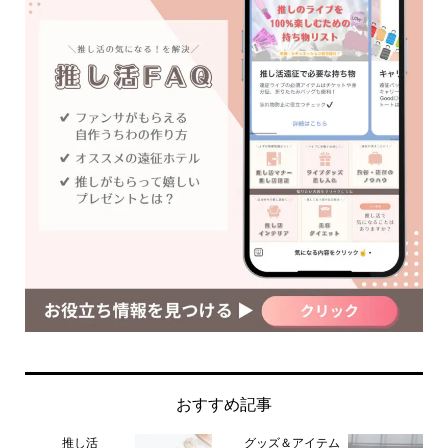
おすすめ記事
推し活
グッズ＆アイテム