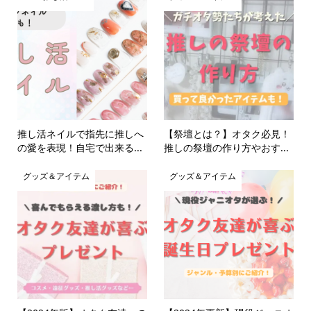
推し活ネイルで指先に推しへ
【祭壇とは？】オタク必見！
の愛を表現！自宅で出来る...
推しの祭壇の作り方やおす...
グッズ＆アイテム
グッズ＆アイテム