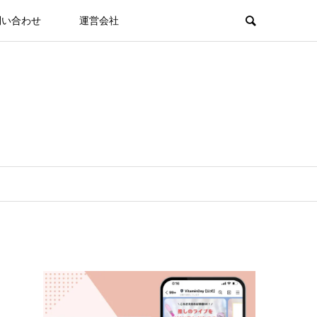
問い合わせ
運営会社