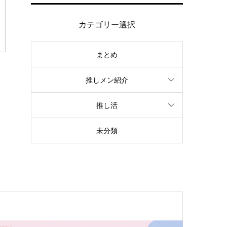
カテゴリー選択
まとめ
推しメン紹介
推し活
未分類