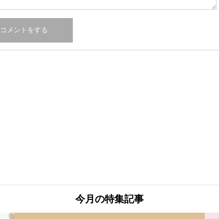
今月の特集記事