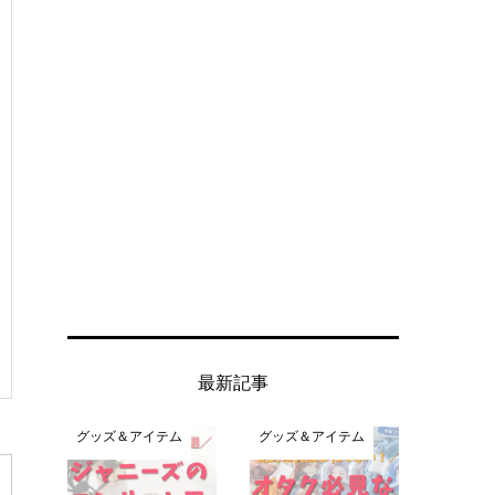
最新記事
グッズ＆アイテム
グッズ＆アイテム