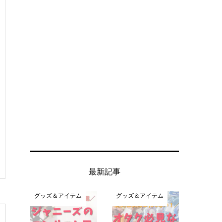
最新記事
グッズ＆アイテム
グッズ＆アイテム