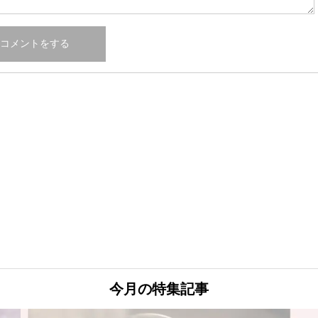
今月の特集記事