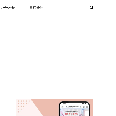
問い合わせ
運営会社