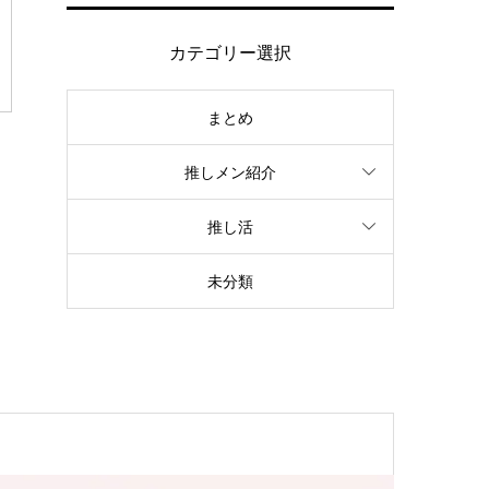
カテゴリー選択
まとめ
推しメン紹介
推し活
未分類