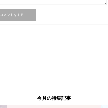
今月の特集記事