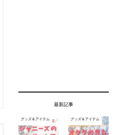
最新記事
グッズ＆アイテム
グッズ＆アイテム