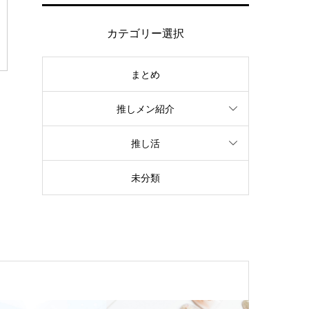
カテゴリー選択
まとめ
推しメン紹介
推し活
未分類