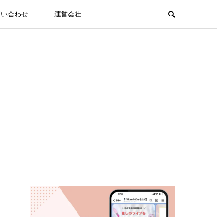
問い合わせ
運営会社