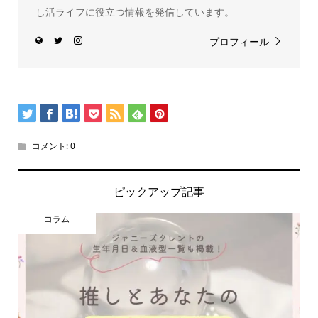
し活ライフに役立つ情報を発信しています。
プロフィール
コメント:
0
ピックアップ記事
コラム