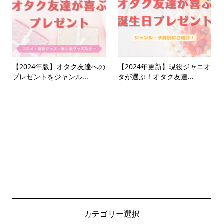
【2024年版】オタク友達への
【2024年更新】現役ジャニオ
プレゼントをジャンル...
タが選ぶ！オタク友達...
カテゴリー選択