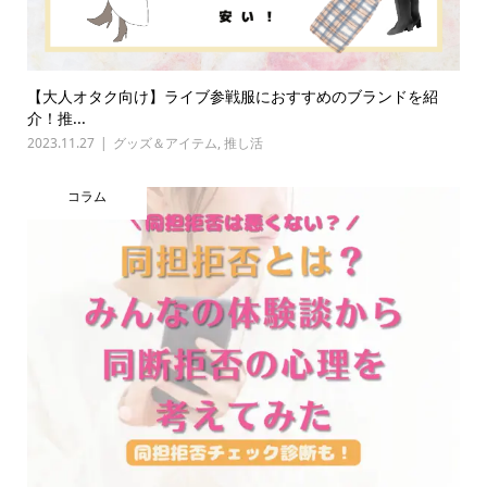
【大人オタク向け】ライブ参戦服におすすめのブランドを紹
介！推...
2023.11.27
グッズ＆アイテム
,
推し活
コラム