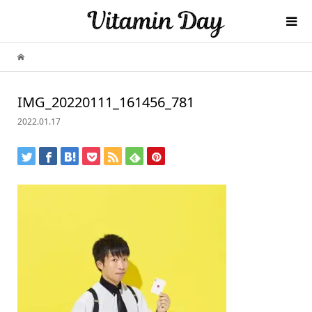
IMG_20220111_161456_781
2022.01.17