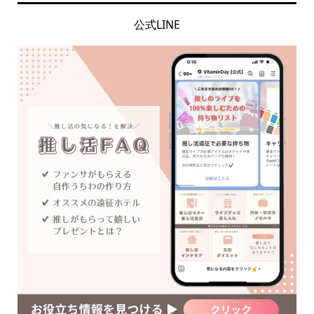
公式LINE