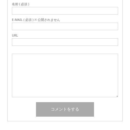
名前 ( 必須 )
E-MAIL ( 必須 ) ※ 公開されません
URL