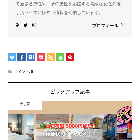
て頑張る男性や、その男性を応援する素敵な女性の推
し活ライフに役立つ情報を発信しています。
プロフィール
コメント:
0
ピックアップ記事
推し活