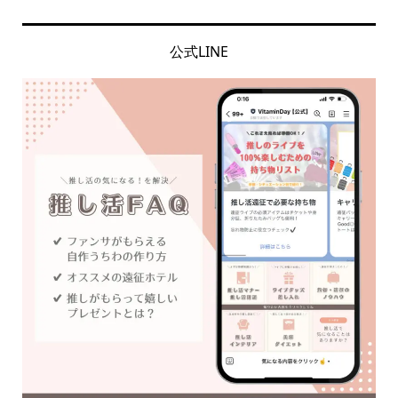
公式LINE