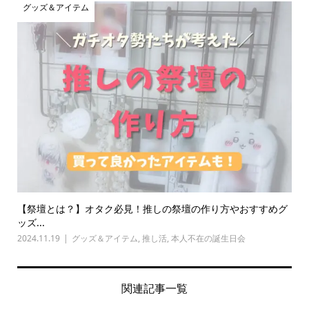
グッズ＆アイテム
【祭壇とは？】オタク必見！推しの祭壇の作り方やおすすめグ
ッズ...
2024.11.19
グッズ＆アイテム
,
推し活
,
本人不在の誕生日会
関連記事一覧