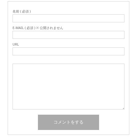
名前 ( 必須 )
E-MAIL ( 必須 ) ※ 公開されません
URL