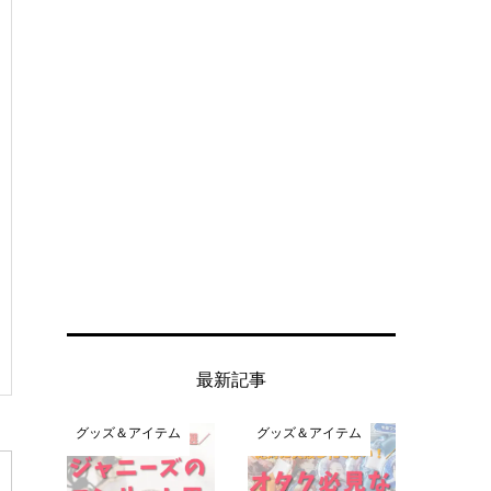
最新記事
グッズ＆アイテム
グッズ＆アイテム