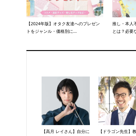
【2024年版】オタク友達へのプレゼン
推し・本人
トをジャンル・価格別に...
とは？必要な
【高月 レイさん】自分に
【ドラゴン先生】