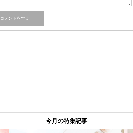
今月の特集記事