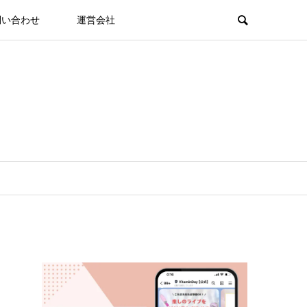
問い合わせ
運営会社