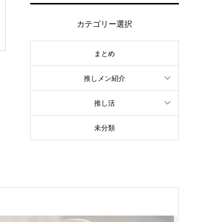
カテゴリー選択
まとめ
推しメン紹介
推し活
未分類