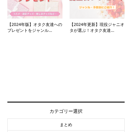
【2024年版】オタク友達への
【2024年更新】現役ジャニオ
プレゼントをジャンル...
タが選ぶ！オタク友達...
カテゴリー選択
まとめ