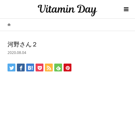
河野さん２
2020.08.04