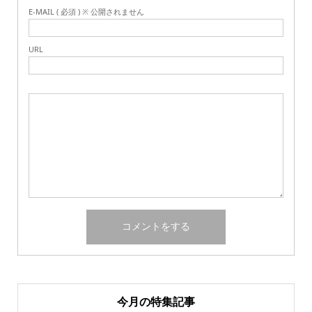
E-MAIL ( 必須 ) ※ 公開されません
URL
今月の特集記事