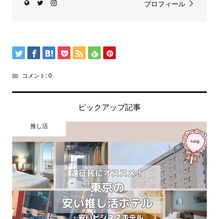
プロフィール
コメント:
0
ピックアップ記事
推し活