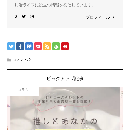
し活ライフに役立つ情報を発信しています。
プロフィール
コメント:
0
ピックアップ記事
コラム