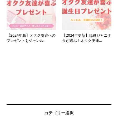
【2024年版】オタク友達への
【2024年更新】現役ジャニオ
プレゼントをジャンル...
タが選ぶ！オタク友達...
カテゴリー選択