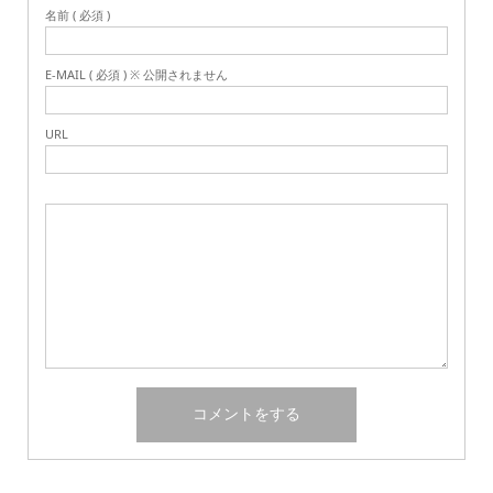
名前 ( 必須 )
E-MAIL ( 必須 ) ※ 公開されません
URL