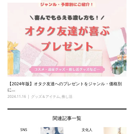
【2024年版】オタク友達へのプレゼントをジャンル・価格別
に...
2024.11.16
グッズ＆アイテム
,
推し活
関連記事一覧
SNS
文化人