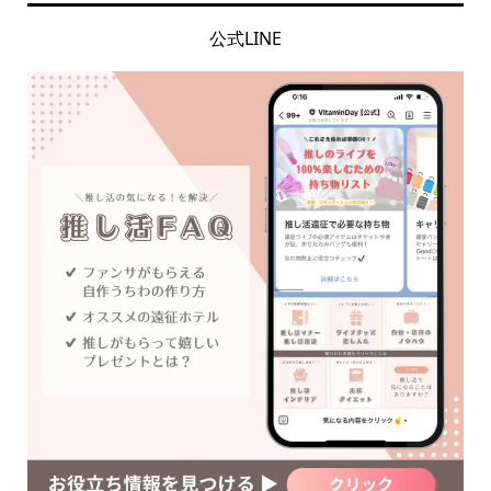
公式LINE