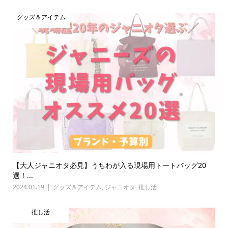
グッズ＆アイテム
【大人ジャニオタ必見】うちわが入る現場用トートバッグ20
選！...
2024.01.19
グッズ＆アイテム
,
ジャニオタ
,
推し活
推し活