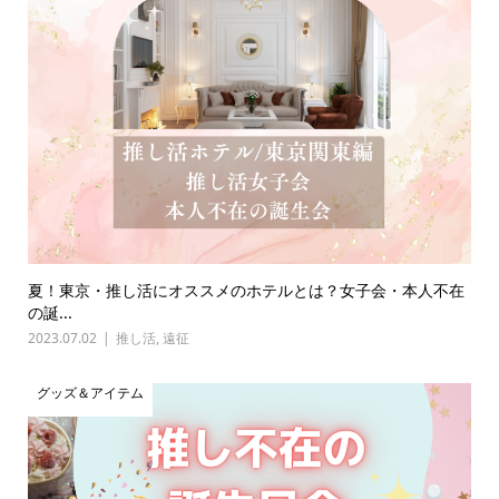
夏！東京・推し活にオススメのホテルとは？女子会・本人不在
の誕...
2023.07.02
推し活
,
遠征
グッズ＆アイテム