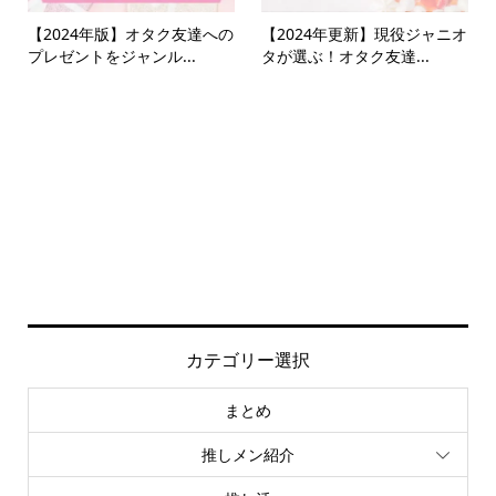
【2024年版】オタク友達への
【2024年更新】現役ジャニオ
プレゼントをジャンル...
タが選ぶ！オタク友達...
カテゴリー選択
まとめ
推しメン紹介