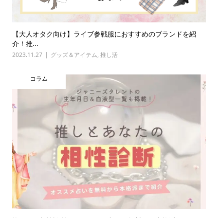
【大人オタク向け】ライブ参戦服におすすめのブランドを紹
介！推...
2023.11.27
グッズ＆アイテム
,
推し活
コラム