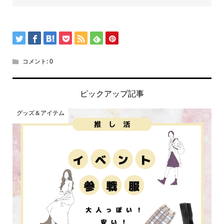
コメント:
0
ピックアップ記事
グッズ＆アイテム