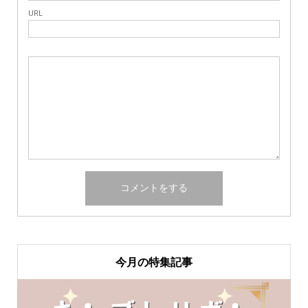
URL
今月の特集記事