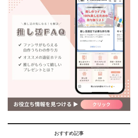
おすすめ記事