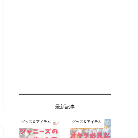
最新記事
グッズ＆アイテム
グッズ＆アイテム