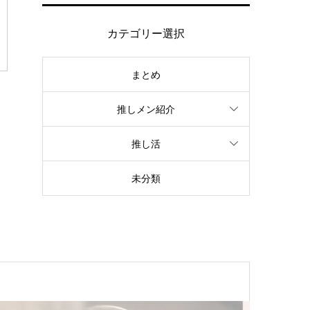
カテゴリー選択
まとめ
推しメン紹介
推し活
未分類