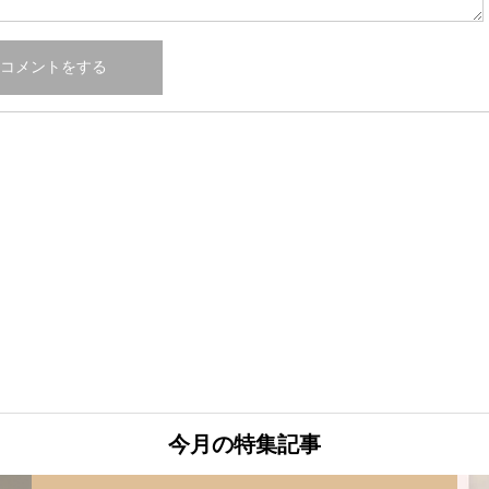
今月の特集記事