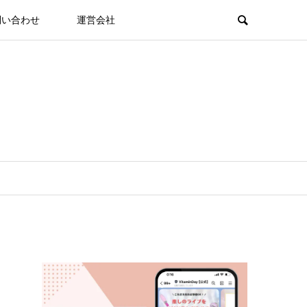
問い合わせ
運営会社