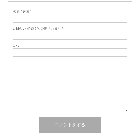
名前 ( 必須 )
E-MAIL ( 必須 ) ※ 公開されません
URL