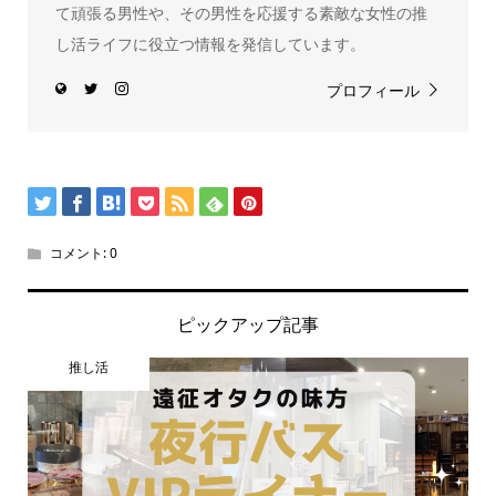
て頑張る男性や、その男性を応援する素敵な女性の推
し活ライフに役立つ情報を発信しています。
プロフィール
コメント:
0
ピックアップ記事
推し活