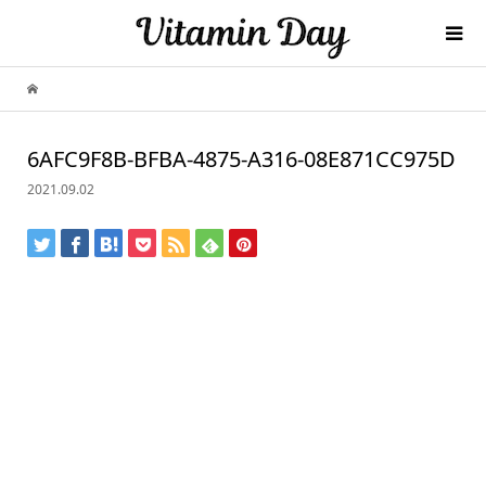
6AFC9F8B-BFBA-4875-A316-08E871CC975D
2021.09.02