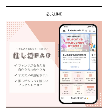
公式LINE