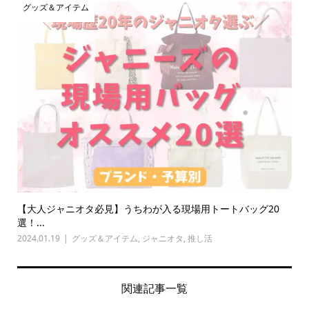
グッズ＆アイテム
【大人ジャニオタ必見】うちわが入る現場用トートバッグ20
選！...
2024.01.19
グッズ＆アイテム
,
ジャニオタ
,
推し活
関連記事一覧