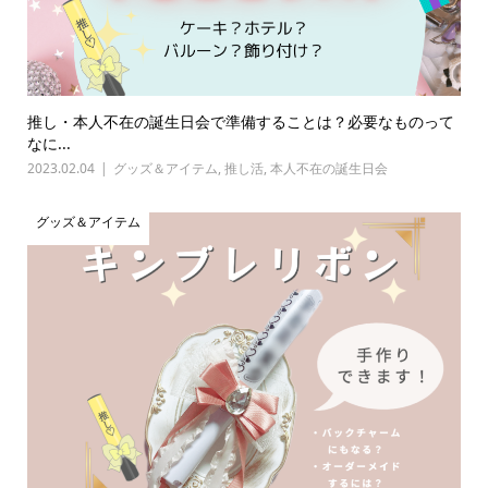
推し・本人不在の誕生日会で準備することは？必要なものって
なに...
2023.02.04
グッズ＆アイテム
,
推し活
,
本人不在の誕生日会
グッズ＆アイテム