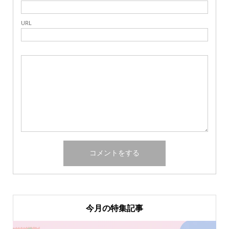
URL
今月の特集記事