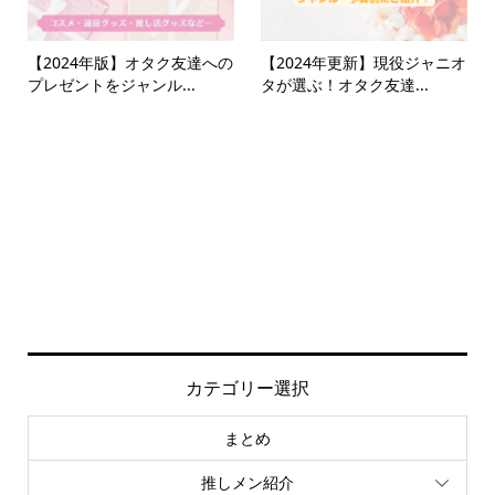
【2024年版】オタク友達への
【2024年更新】現役ジャニオ
プレゼントをジャンル...
タが選ぶ！オタク友達...
カテゴリー選択
まとめ
推しメン紹介