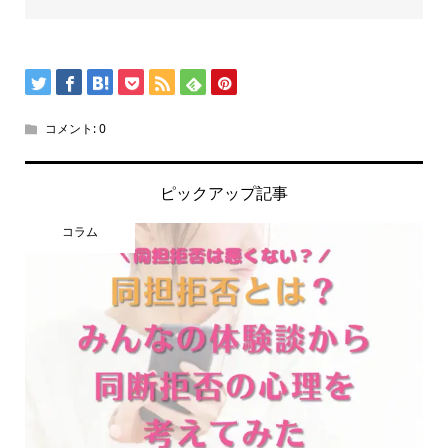
コメント:
0
ピックアップ記事
コラム