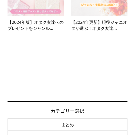
【2024年版】オタク友達への
【2024年更新】現役ジャニオ
プレゼントをジャンル...
タが選ぶ！オタク友達...
カテゴリー選択
まとめ