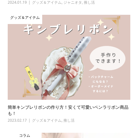
2024.01.19
グッズ＆アイテム
,
ジャニオタ
,
推し活
グッズ＆アイテム
簡単キンブレリボンの作り方！安くて可愛いペンラリボン商品
も！
2023.02.17
グッズ＆アイテム
,
推し活
コラム