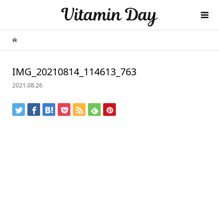
IMG_20210814_114613_763
2021.08.26