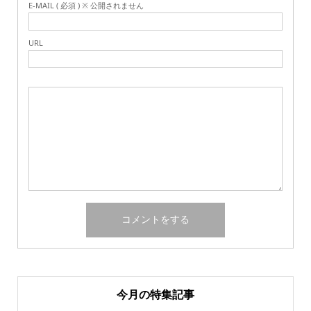
E-MAIL ( 必須 ) ※ 公開されません
URL
今月の特集記事