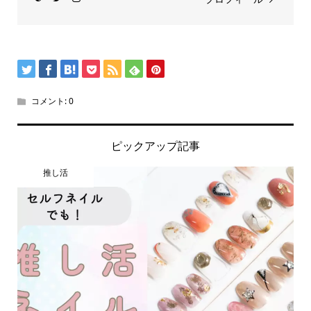
コメント:
0
ピックアップ記事
推し活