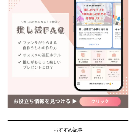
おすすめ記事