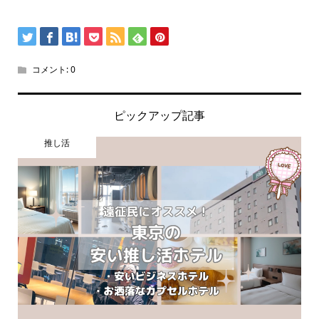
コメント:
0
ピックアップ記事
推し活