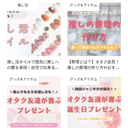
推し活
グッズ＆アイテム
推し活ネイルで指先に推しへ
【祭壇とは？】オタク必見！
の愛を表現！自宅で出来る...
推しの祭壇の作り方やおす...
グッズ＆アイテム
グッズ＆アイテム