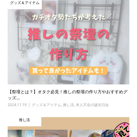
グッズ＆アイテム
【祭壇とは？】オタク必見！推しの祭壇の作り方やおすすめグ
ッズ...
2024.11.19
グッズ＆アイテム
,
推し活
,
本人不在の誕生日会
推し活