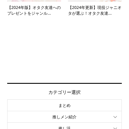
【2024年版】オタク友達への
【2024年更新】現役ジャニオ
プレゼントをジャンル...
タが選ぶ！オタク友達...
カテゴリー選択
まとめ
推しメン紹介
推し活