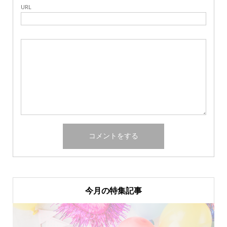
URL
今月の特集記事