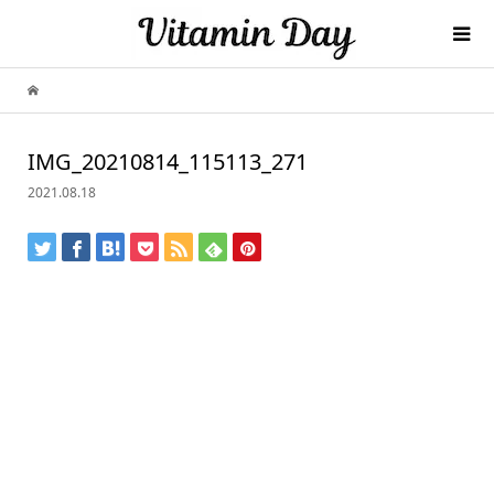
IMG_20210814_115113_271
2021.08.18