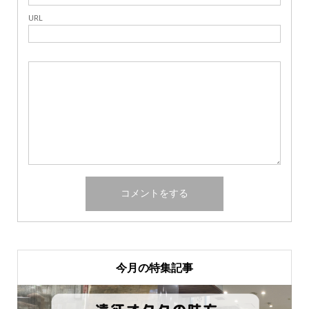
URL
今月の特集記事