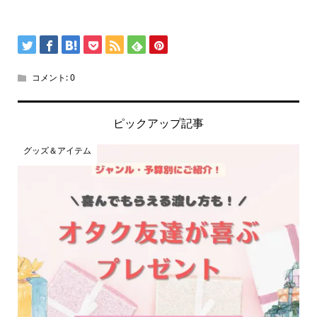
コメント:
0
ピックアップ記事
グッズ＆アイテム