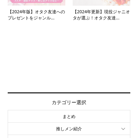
【2024年版】オタク友達への
【2024年更新】現役ジャニオ
プレゼントをジャンル...
タが選ぶ！オタク友達...
カテゴリー選択
まとめ
推しメン紹介