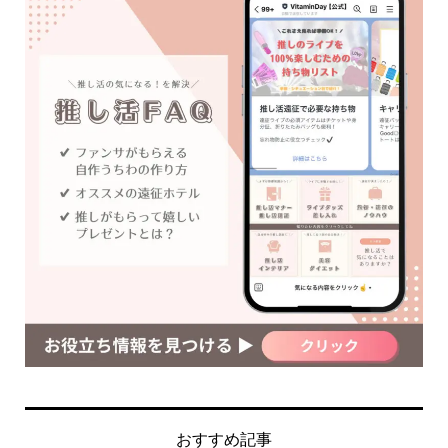
おすすめ記事