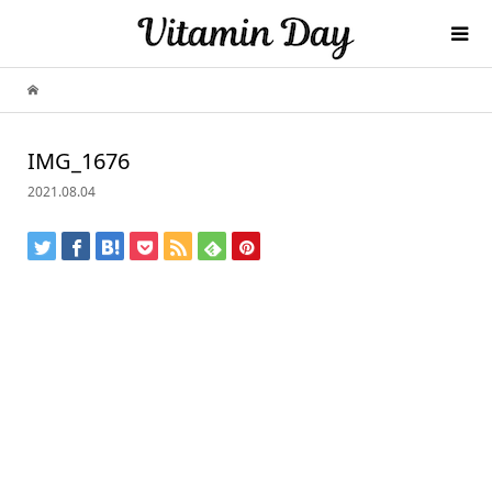
IMG_1676
2021.08.04