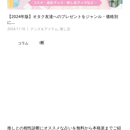
【2024年版】オタク友達へのプレゼントをジャンル・価格別
に...
2024.11.16
グッズ＆アイテム
,
推し活
コラム
推しとの相性診断にオススメな占いを無料から本格派までご紹