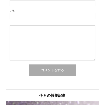
URL
今月の特集記事