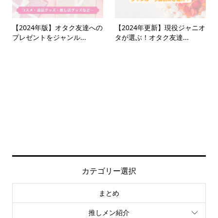
【2024年版】オタク友達への
【2024年更新】現役ジャニオ
プレゼントをジャンル...
タが選ぶ！オタク友達...
カテゴリー選択
まとめ
推しメン紹介