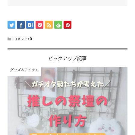
コメント:
0
ピックアップ記事
グッズ＆アイテム