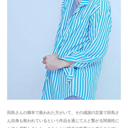
田島さんの脚本で救われた方がいて、その感謝の言葉で田島さ
ん自身も救われているという作品を通じて人と繋がる関係性に