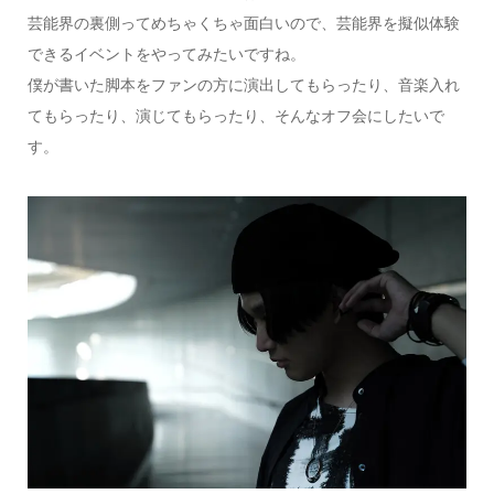
芸能界の裏側ってめちゃくちゃ面白いので、芸能界を擬似体験
できるイベントをやってみたいですね。
僕が書いた脚本をファンの方に演出してもらったり、音楽入れ
てもらったり、演じてもらったり、そんなオフ会にしたいで
す。