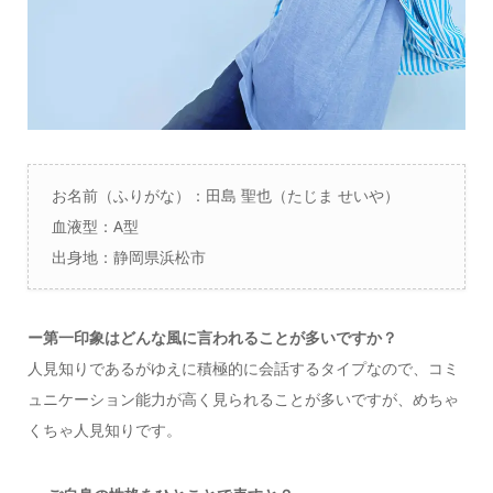
お名前（ふりがな）：
田島 聖也（たじま せいや）
血液型：A型
出身地：静岡県浜松市
ー
第一印象はどんな風に言われることが多いですか？
人見知りであるがゆえに積極的に会話するタイプなので、コミ
ュニケーション能力が高く見られることが多いですが、めちゃ
くちゃ人見知りです。