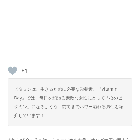
+1
ビタミンは、生きるために必要な栄養素。『Vitamin
Day』では、毎日を頑張る素敵な女性にとって「心のビ
タミン」になるような、前向きでパワー溢れる男性を紹
介しています！
今回ご紹介するのは、ミュージカルやラジオなど幅広い脚本を