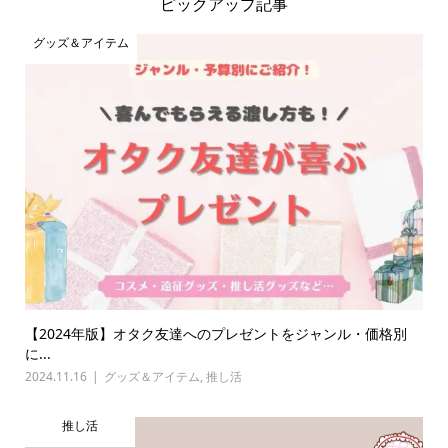
ピックアップ記事
グッズ＆アイテム
【2024年版】オタク友達へのプレゼントをジャンル・価格別
に...
2024.11.16
グッズ＆アイテム
,
推し活
推し活