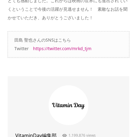
とても感動しました。これからは映画の世界にも進出されてい
くということで今後の活躍が見逃せません！ 素敵なお話を聞
かせていただき、ありがとうございました！
田島 聖也さんのSNSはこちら
Twitter
https://twitter.com/mrkd_tjm
VitaminDay編集部
1,199,876 views