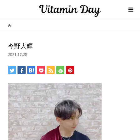
今野大輝
2021.12.28