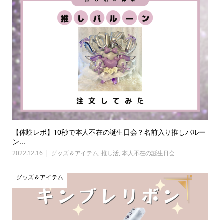
【体験レポ】10秒で本人不在の誕生日会？名前入り推しバルー
ン...
2022.12.16
グッズ＆アイテム
,
推し活
,
本人不在の誕生日会
グッズ＆アイテム