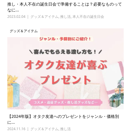
推し・本人不在の誕生日会で準備することは？必要なものって
なに...
2023.02.04
グッズ＆アイテム
,
推し活
,
本人不在の誕生日会
グッズ＆アイテム
【2024年版】オタク友達へのプレゼントをジャンル・価格別
に...
2024.11.16
グッズ＆アイテム
,
推し活