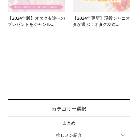
【2024年版】オタク友達への
【2024年更新】現役ジャニオ
プレゼントをジャンル...
タが選ぶ！オタク友達...
カテゴリー選択
まとめ
推しメン紹介