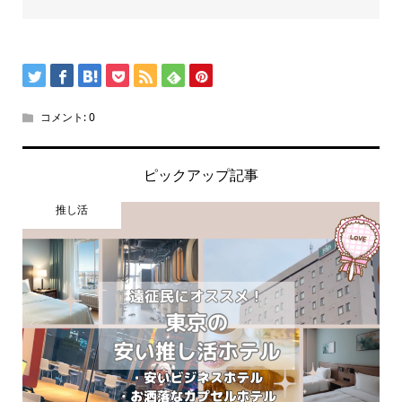
コメント:
0
ピックアップ記事
推し活