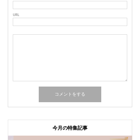
URL
今月の特集記事