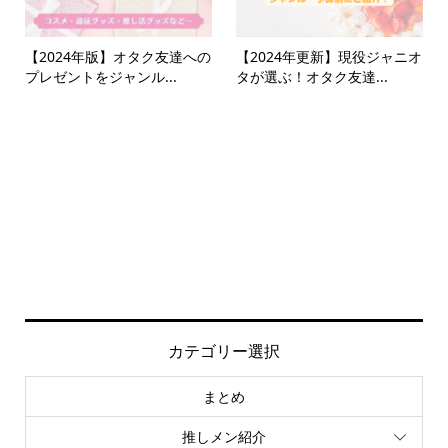
【2024年版】オタク友達への
【2024年更新】現役ジャニオ
プレゼントをジャンル...
タが選ぶ！オタク友達...
カテゴリー選択
まとめ
推しメン紹介