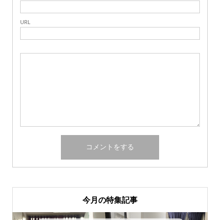
URL
今月の特集記事