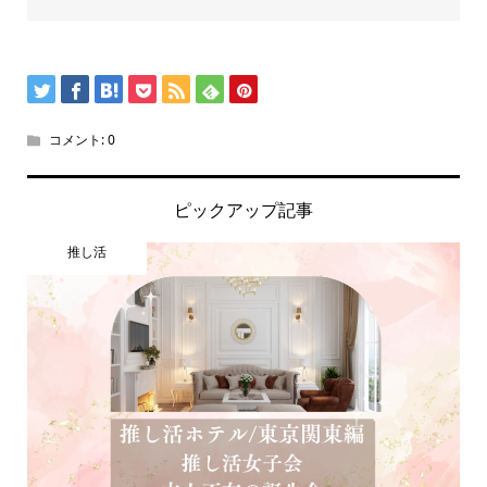
コメント:
0
ピックアップ記事
推し活