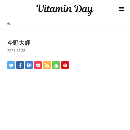
今野大輝
2021.12.28