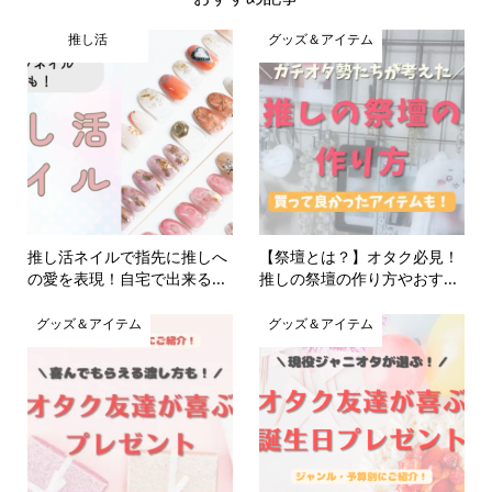
推し活
グッズ＆アイテム
推し活ネイルで指先に推しへ
【祭壇とは？】オタク必見！
の愛を表現！自宅で出来る...
推しの祭壇の作り方やおす...
グッズ＆アイテム
グッズ＆アイテム