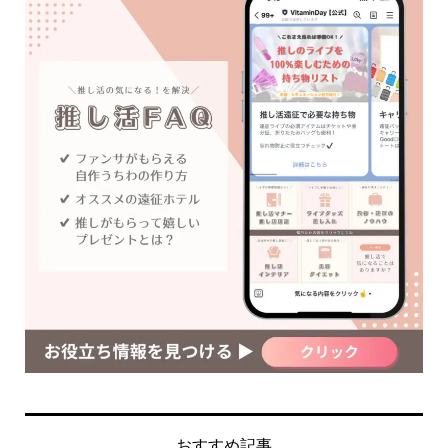
おすすめ記事