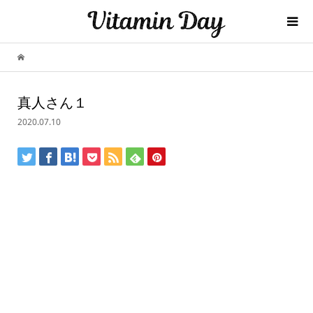
真人さん１
2020.07.10