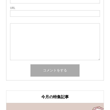
URL
今月の特集記事