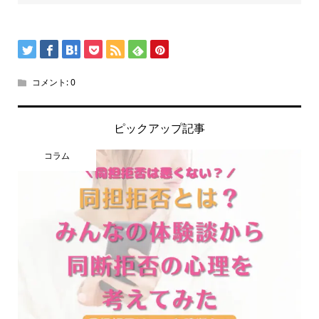
コメント:
0
ピックアップ記事
コラム