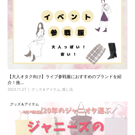
【大人オタク向け】ライブ参戦服におすすめのブランドを紹
介！推...
2023.11.27
グッズ＆アイテム
,
推し活
グッズ＆アイテム