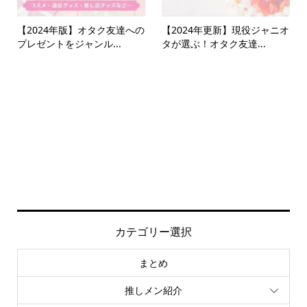
【2024年版】オタク友達への
【2024年更新】現役ジャニオ
プレゼントをジャンル...
タが選ぶ！オタク友達...
カテゴリー選択
まとめ
推しメン紹介