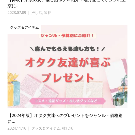
京に...
2023.07.09
推し活
,
遠征
グッズ＆アイテム
【2024年版】オタク友達へのプレゼントをジャンル・価格別
に...
2024.11.16
グッズ＆アイテム
,
推し活