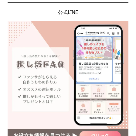
公式LINE