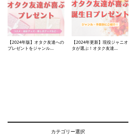
【2024年版】オタク友達への
【2024年更新】現役ジャニオ
プレゼントをジャンル...
タが選ぶ！オタク友達...
カテゴリー選択