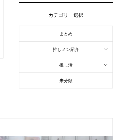
カテゴリー選択
まとめ
推しメン紹介
推し活
未分類