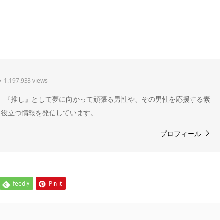
1,197,933 views
" 。『推し』として夢に向かって頑張る男性や、その男性を応援する素
に役立つ情報を発信しています。
プロフィール
feedly
Pin it