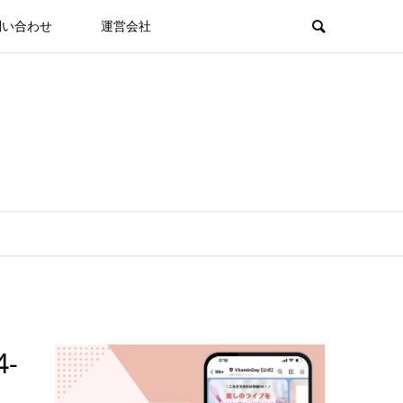
問い合わせ
運営会社
4-