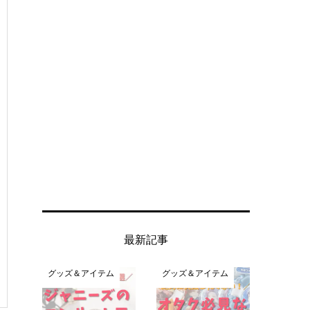
最新記事
グッズ＆アイテム
グッズ＆アイテム