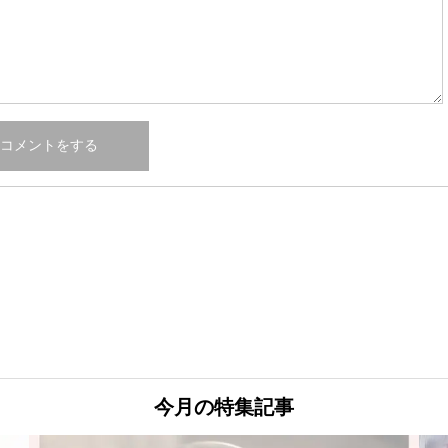
今月の特集記事