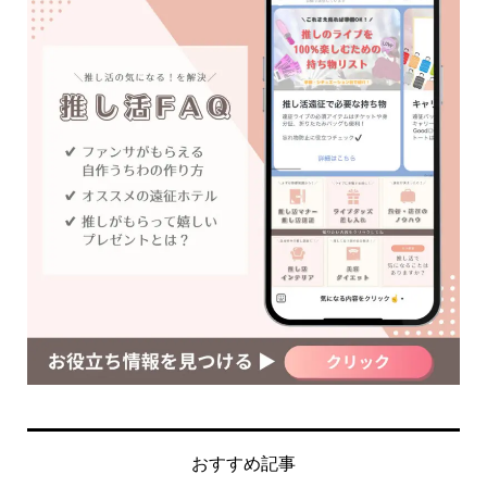
おすすめ記事