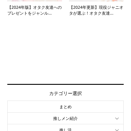
【2024年版】オタク友達への
【2024年更新】現役ジャニオ
プレゼントをジャンル...
タが選ぶ！オタク友達...
カテゴリー選択
まとめ
推しメン紹介
推し活