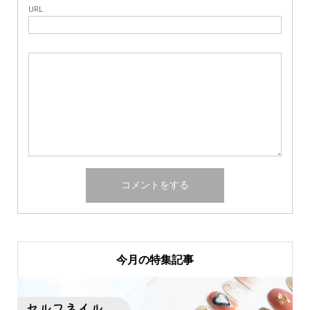
URL
今月の特集記事