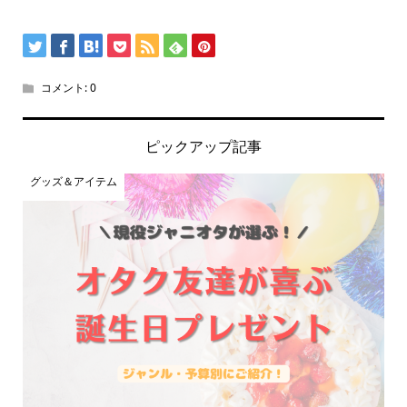
コメント:
0
ピックアップ記事
グッズ＆アイテム