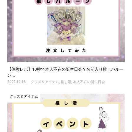
【体験レポ】10秒で本人不在の誕生日会？名前入り推しバルー
ン...
2022.12.16
グッズ＆アイテム
,
推し活
,
本人不在の誕生日会
グッズ＆アイテム