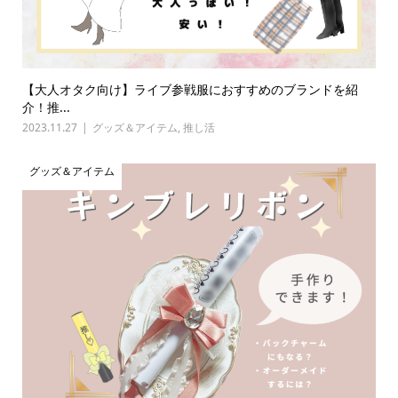
【大人オタク向け】ライブ参戦服におすすめのブランドを紹
介！推...
2023.11.27
グッズ＆アイテム
,
推し活
グッズ＆アイテム