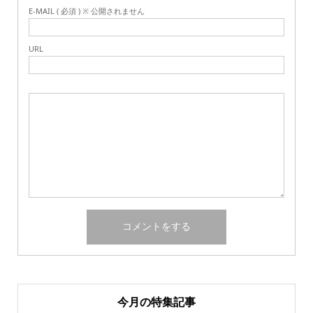
E-MAIL ( 必須 ) ※ 公開されません
URL
今月の特集記事