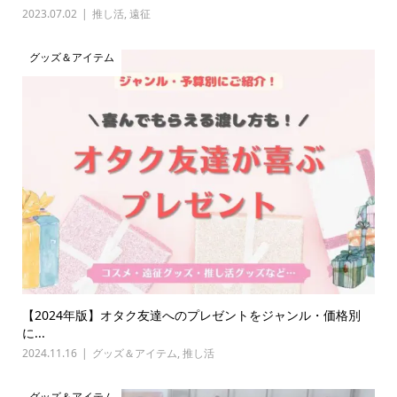
2023.07.02
推し活
,
遠征
グッズ＆アイテム
【2024年版】オタク友達へのプレゼントをジャンル・価格別
に...
2024.11.16
グッズ＆アイテム
,
推し活
グッズ＆アイテム