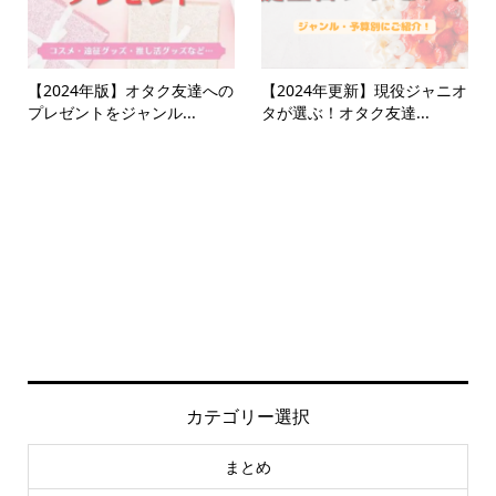
【2024年版】オタク友達への
【2024年更新】現役ジャニオ
プレゼントをジャンル...
タが選ぶ！オタク友達...
カテゴリー選択
まとめ