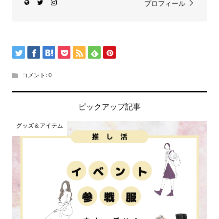
プロフィール
コメント:
0
ピックアップ記事
グッズ＆アイテム