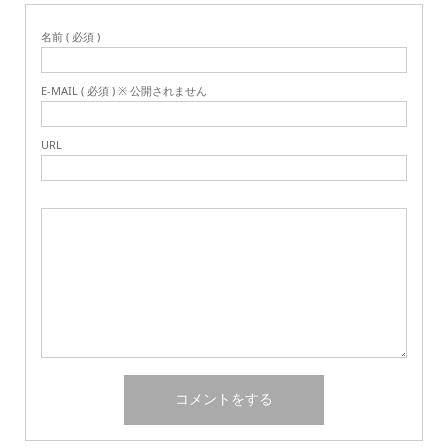
名前 ( 必須 )
E-MAIL ( 必須 ) ※ 公開されません
URL