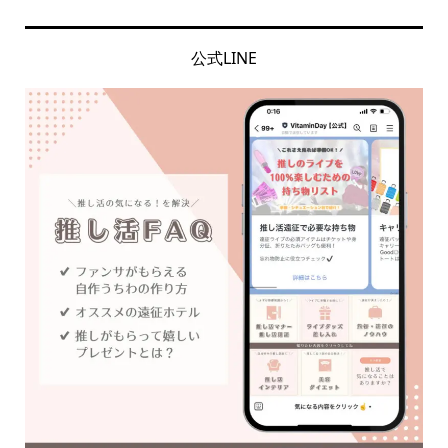
公式LINE