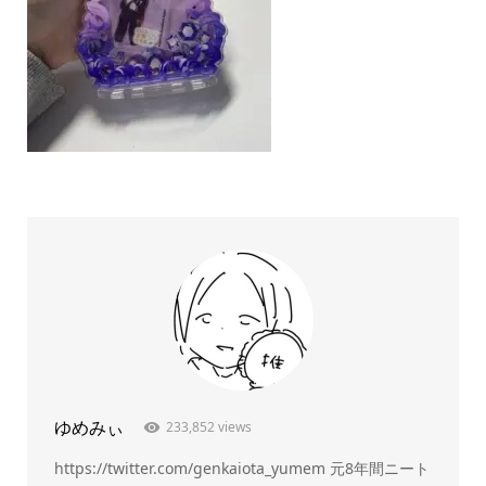
ゆめみぃ
233,852 views
https://twitter.com/genkaiota_yumem 元8年間ニート