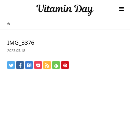
IMG_3376
2023.05.18