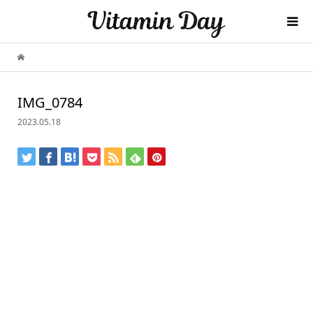
IMG_0784
2023.05.18