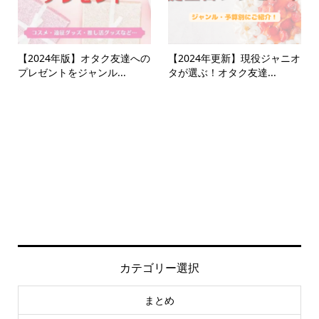
【2024年版】オタク友達への
【2024年更新】現役ジャニオ
プレゼントをジャンル...
タが選ぶ！オタク友達...
カテゴリー選択
まとめ