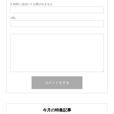
E-MAIL ( 必須 ) ※ 公開されません
URL
今月の特集記事