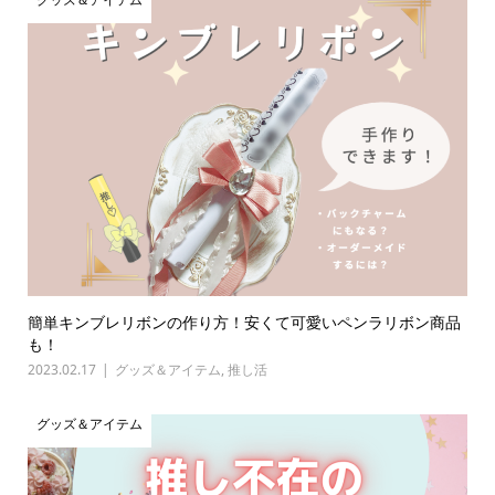
簡単キンブレリボンの作り方！安くて可愛いペンラリボン商品
も！
2023.02.17
グッズ＆アイテム
,
推し活
グッズ＆アイテム