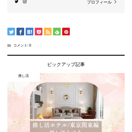
プロフィール
コメント:
0
ピックアップ記事
推し活