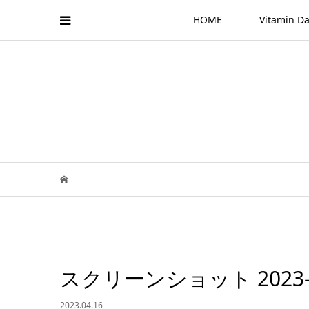
HOME
Vitamin
スクリーンショット 2023-04-
2023.04.16