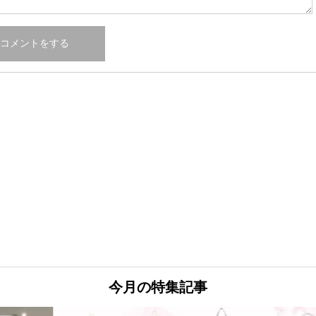
今月の特集記事