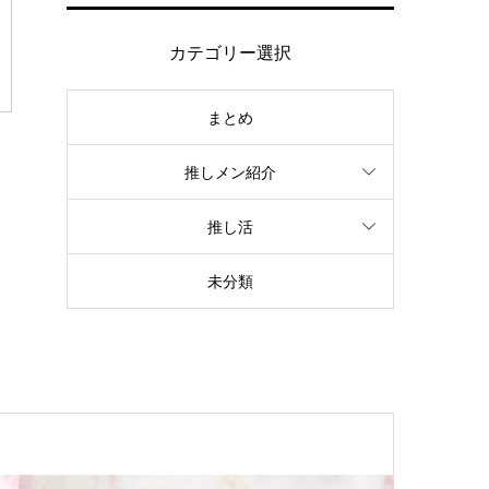
カテゴリー選択
まとめ
推しメン紹介
推し活
未分類