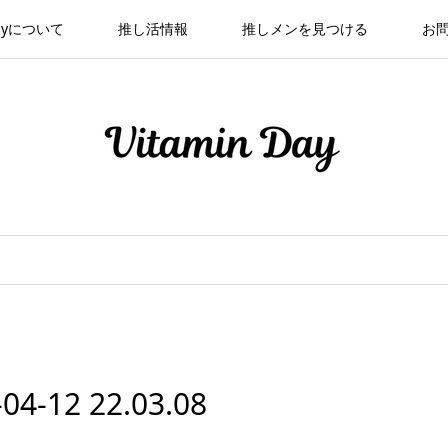
 Dayについて
推し活情報
推しメンを見つける
お
12 22.03.08