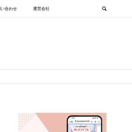
問い合わせ
運営会社