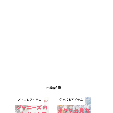
最新記事
グッズ＆アイテム
グッズ＆アイテム