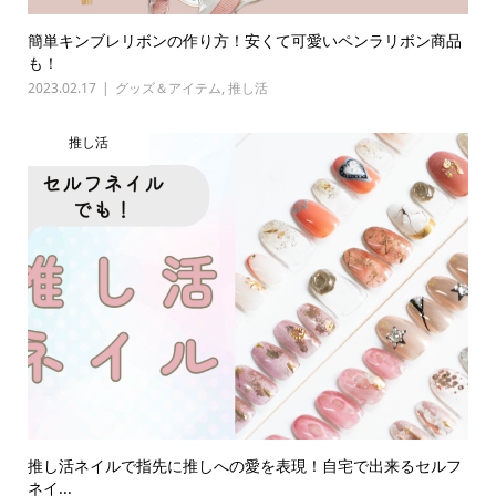
簡単キンブレリボンの作り方！安くて可愛いペンラリボン商品
も！
2023.02.17
グッズ＆アイテム
,
推し活
推し活
推し活ネイルで指先に推しへの愛を表現！自宅で出来るセルフ
ネイ...