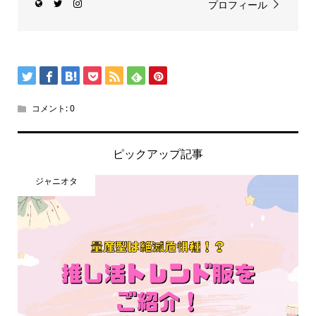
プロフィール
コメント:
0
ピックアップ記事
ジャニオタ