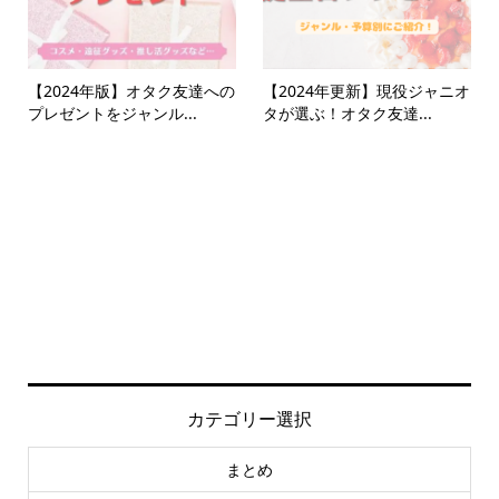
【2024年版】オタク友達への
【2024年更新】現役ジャニオ
プレゼントをジャンル...
タが選ぶ！オタク友達...
カテゴリー選択
まとめ