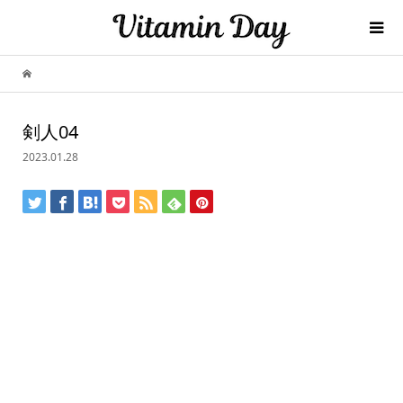
剣人04
2023.01.28