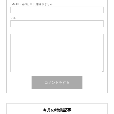
E-MAIL ( 必須 ) ※ 公開されません
URL
今月の特集記事