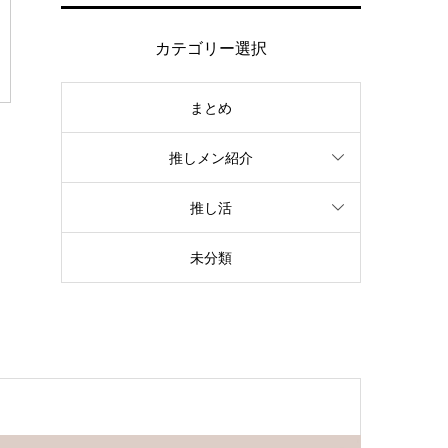
カテゴリー選択
まとめ
推しメン紹介
推し活
未分類