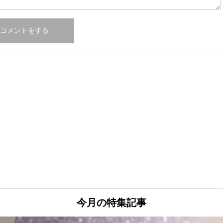
今月の特集記事