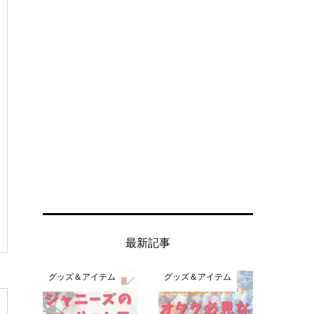
最新記事
グッズ＆アイテム
グッズ＆アイテム