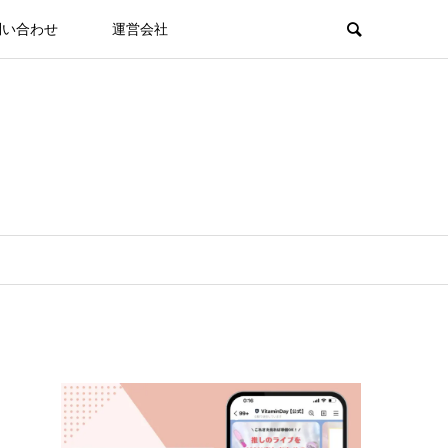
問い合わせ
運営会社