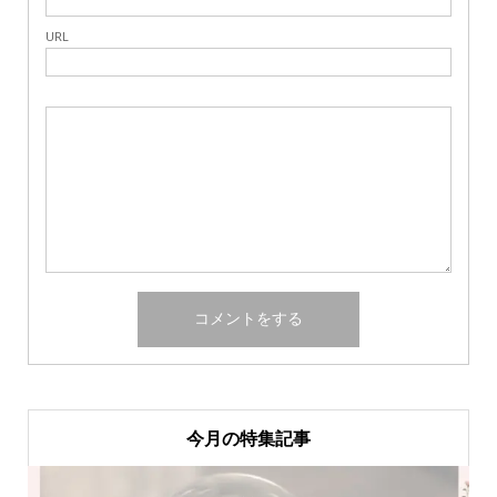
URL
今月の特集記事