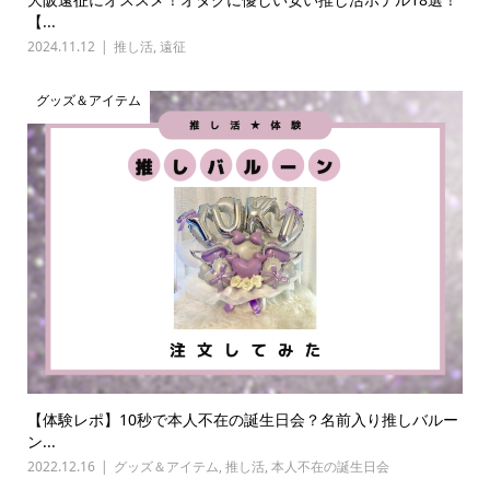
【...
2024.11.12
推し活
,
遠征
グッズ＆アイテム
【体験レポ】10秒で本人不在の誕生日会？名前入り推しバルー
ン...
2022.12.16
グッズ＆アイテム
,
推し活
,
本人不在の誕生日会