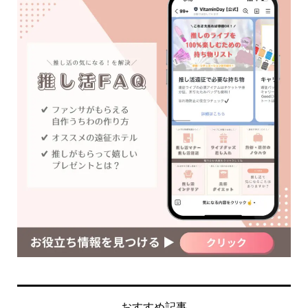
おすすめ記事