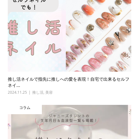
推し活ネイルで指先に推しへの愛を表現！自宅で出来るセルフ
ネイ...
2024.11.25
推し活
,
美容
コラム