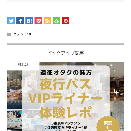
コメント:
0
ピックアップ記事
推し活