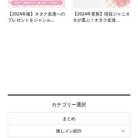
【2024年版】オタク友達への
【2024年更新】現役ジャニオ
プレゼントをジャンル...
タが選ぶ！オタク友達...
カテゴリー選択
まとめ
推しメン紹介