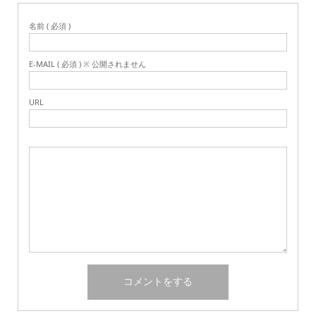
名前 ( 必須 )
E-MAIL ( 必須 ) ※ 公開されません
URL