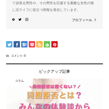
て頑張る男性や、その男性を応援する素敵な女性の推
し活ライフに役立つ情報を発信しています。
プロフィール
コメント:
0
ピックアップ記事
コラム