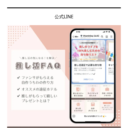
公式LINE