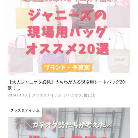
【大人ジャニオタ必見】うちわが入る現場用トートバッグ20
選！...
2024.01.19
グッズ＆アイテム
,
ジャニオタ
,
推し活
グッズ＆アイテム