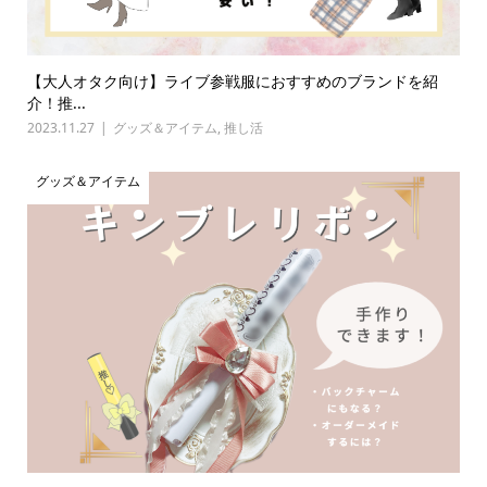
【大人オタク向け】ライブ参戦服におすすめのブランドを紹
介！推...
2023.11.27
グッズ＆アイテム
,
推し活
グッズ＆アイテム