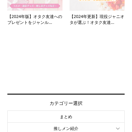
【2024年版】オタク友達への
【2024年更新】現役ジャニオ
プレゼントをジャンル...
タが選ぶ！オタク友達...
カテゴリー選択
まとめ
推しメン紹介