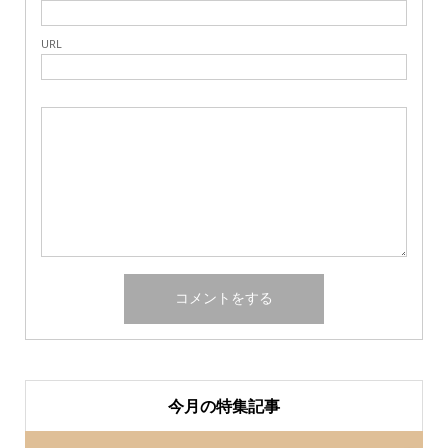
URL
今月の特集記事