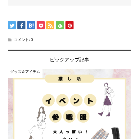
コメント:
0
ピックアップ記事
グッズ＆アイテム