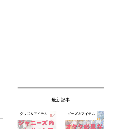
最新記事
グッズ＆アイテム
グッズ＆アイテム