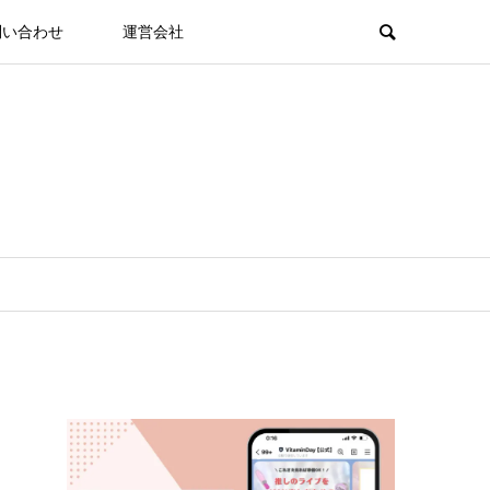
問い合わせ
運営会社