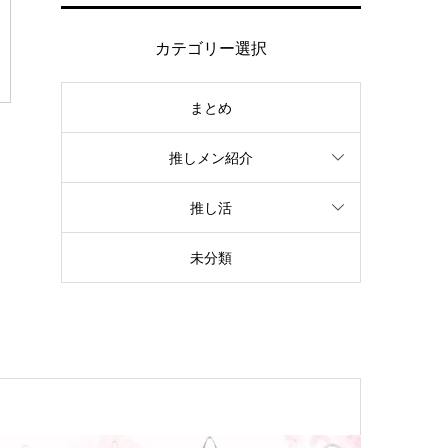
カテゴリー選択
まとめ
推しメン紹介
推し活
未分類