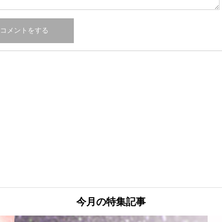
今月の特集記事