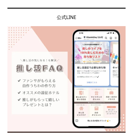
公式LINE