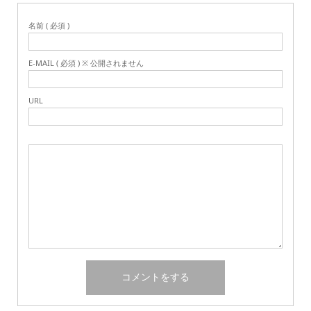
名前 ( 必須 )
E-MAIL ( 必須 ) ※ 公開されません
URL