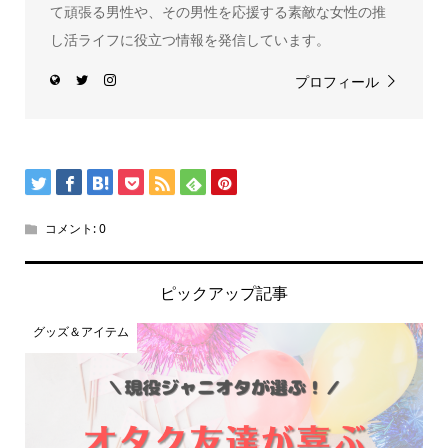
て頑張る男性や、その男性を応援する素敵な女性の推
し活ライフに役立つ情報を発信しています。
プロフィール
コメント:
0
ピックアップ記事
グッズ＆アイテム