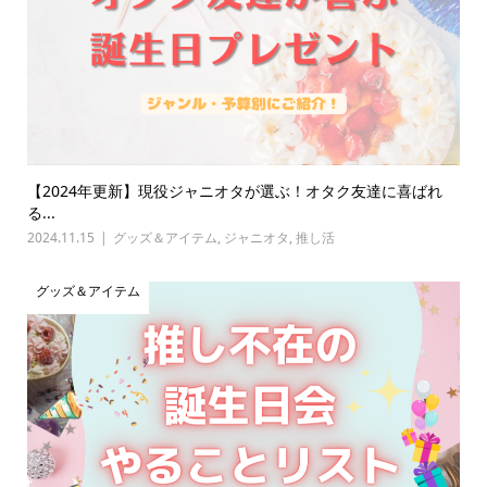
【2024年更新】現役ジャニオタが選ぶ！オタク友達に喜ばれ
る...
2024.11.15
グッズ＆アイテム
,
ジャニオタ
,
推し活
グッズ＆アイテム