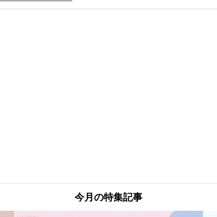
今月の特集記事