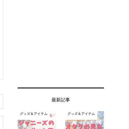
最新記事
グッズ＆アイテム
グッズ＆アイテム