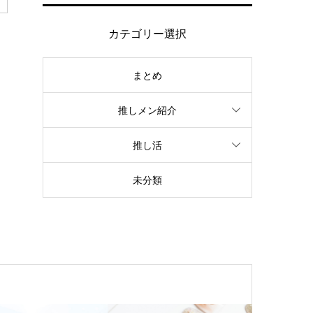
カテゴリー選択
まとめ
推しメン紹介
推し活
未分類