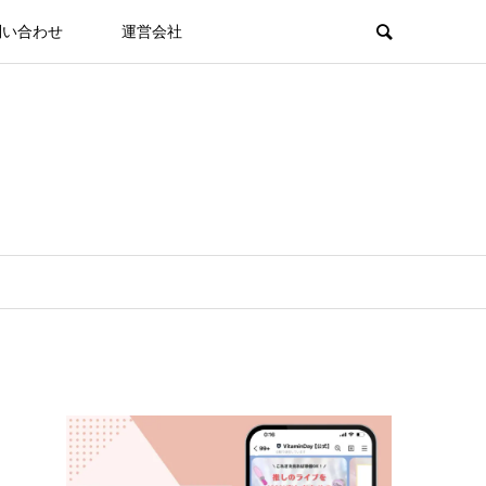
問い合わせ
運営会社