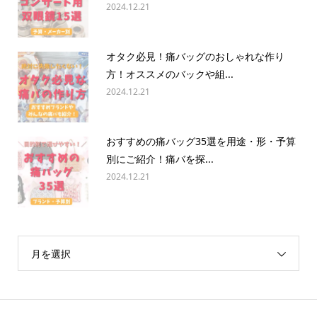
2024.12.21
オタク必見！痛バッグのおしゃれな作り
方！オススメのバックや組...
2024.12.21
おすすめの痛バッグ35選を用途・形・予算
別にご紹介！痛バを探...
2024.12.21
月を選択