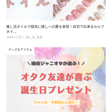
推し活ネイルで指先に推しへの愛を表現！自宅で出来るセルフ
ネイ...
2024.11.25
推し活
,
美容
グッズ＆アイテム