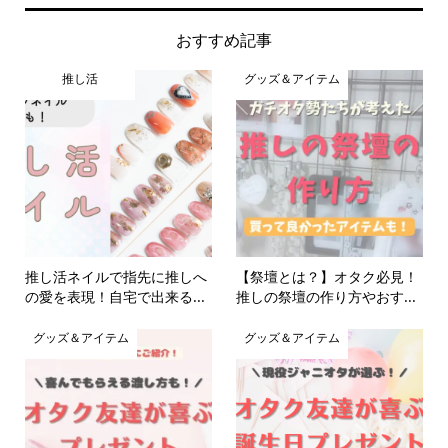
おすすめ記事
推し活
グッズ＆アイテム
推し活ネイルで指先に推しへ
【祭壇とは？】オタク必見！
の愛を表現！自宅で出来る...
推しの祭壇の作り方やおす...
グッズ＆アイテム
グッズ＆アイテム