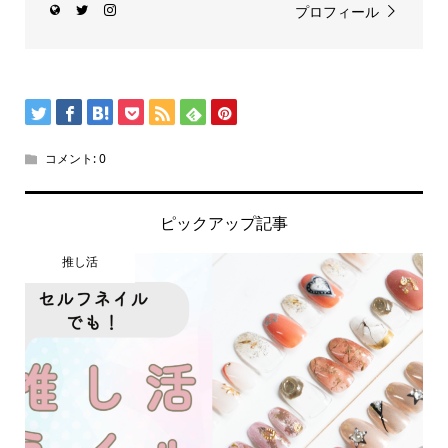
プロフィール
コメント:
0
ピックアップ記事
推し活