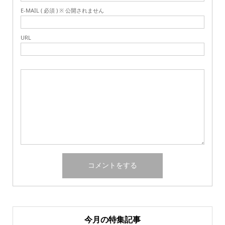
E-MAIL ( 必須 ) ※ 公開されません
URL
今月の特集記事