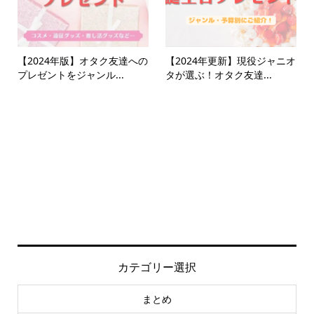
【2024年版】オタク友達への
【2024年更新】現役ジャニオ
プレゼントをジャンル...
タが選ぶ！オタク友達...
カテゴリー選択
まとめ