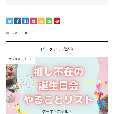
コメント:
0
ピックアップ記事
グッズ＆アイテム