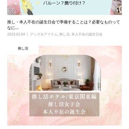
推し・本人不在の誕生日会で準備することは？必要なものって
なに...
2023.02.04
グッズ＆アイテム
,
推し活
,
本人不在の誕生日会
推し活