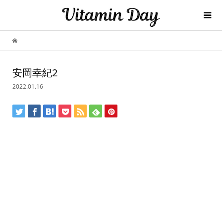
安岡幸紀2
2022.01.16