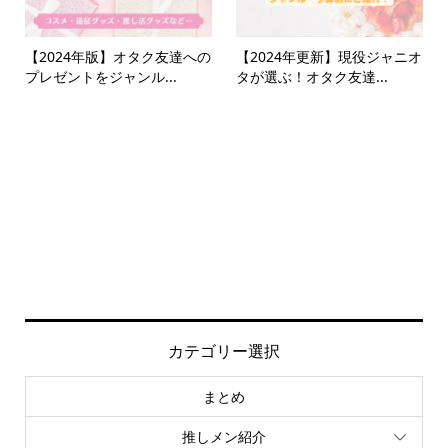
【2024年版】オタク友達への
【2024年更新】現役ジャニオ
プレゼントをジャンル...
タが選ぶ！オタク友達...
カテゴリー選択
まとめ
推しメン紹介