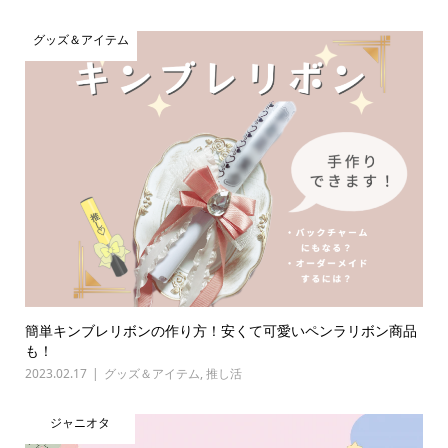
グッズ＆アイテム
簡単キンブレリボンの作り方！安くて可愛いペンラリボン商品
も！
2023.02.17
グッズ＆アイテム
,
推し活
ジャニオタ