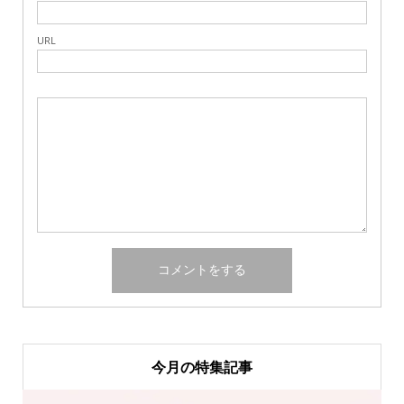
URL
今月の特集記事