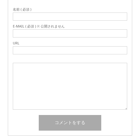
名前 ( 必須 )
E-MAIL ( 必須 ) ※ 公開されません
URL