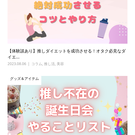
【体験談あり】推しダイエットを成功させる！オタク必見なダ
イエ...
2023.08.06
コラム
,
推し活
,
美容
グッズ＆アイテム