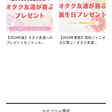
【2024年版】オタク友達への
【2024年更新】現役ジャニオ
プレゼントをジャンル...
タが選ぶ！オタク友達...
カテゴリー選択