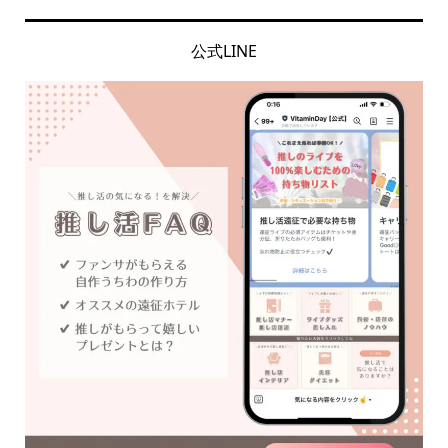
公式LINE