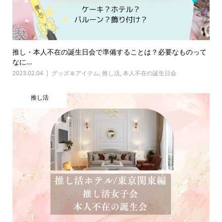
推し・本人不在の誕生日会で準備することは？必要なものって
なに...
2023.02.04
グッズ＆アイテム
,
推し活
,
本人不在の誕生日会
推し活