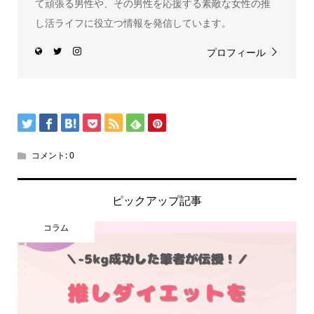
て頑張る男性や、その男性を応援する素敵な女性の推
し活ライフに役立つ情報を発信しています。
プロフィール
コメント:
0
ピックアップ記事
コラム