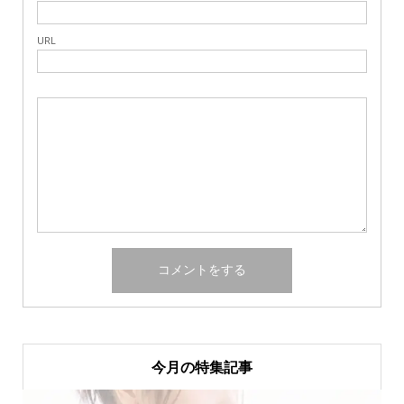
URL
今月の特集記事