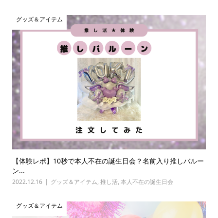
グッズ＆アイテム
【体験レポ】10秒で本人不在の誕生日会？名前入り推しバルー
ン...
2022.12.16
グッズ＆アイテム
,
推し活
,
本人不在の誕生日会
グッズ＆アイテム