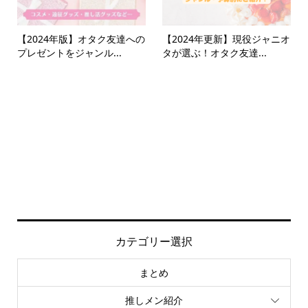
【2024年版】オタク友達への
【2024年更新】現役ジャニオ
プレゼントをジャンル...
タが選ぶ！オタク友達...
カテゴリー選択
まとめ
推しメン紹介