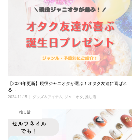
【2024年更新】現役ジャニオタが選ぶ！オタク友達に喜ばれ
る...
2024.11.15
グッズ＆アイテム
,
ジャニオタ
,
推し活
推し活