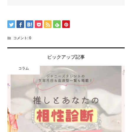
コメント:
0
ピックアップ記事
コラム