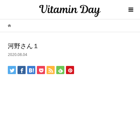
河野さん１
2020.08.04