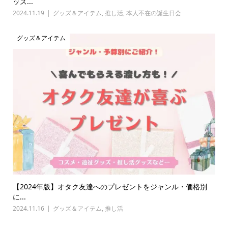
ッズ...
2024.11.19
グッズ＆アイテム
,
推し活
,
本人不在の誕生日会
グッズ＆アイテム
【2024年版】オタク友達へのプレゼントをジャンル・価格別
に...
2024.11.16
グッズ＆アイテム
,
推し活