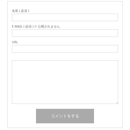
名前 ( 必須 )
E-MAIL ( 必須 ) ※ 公開されません
URL