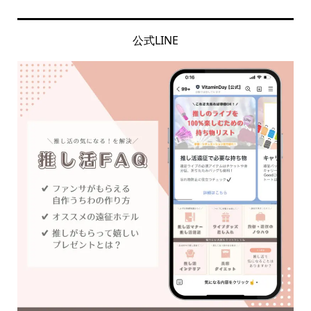
公式LINE