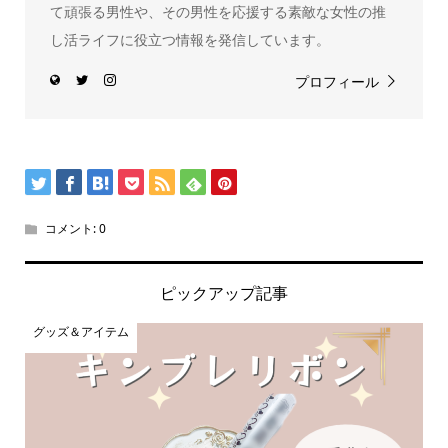
て頑張る男性や、その男性を応援する素敵な女性の推
し活ライフに役立つ情報を発信しています。
プロフィール
コメント:
0
ピックアップ記事
グッズ＆アイテム