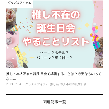
グッズ＆アイテム
推し・本人不在の誕生日会で準備することは？必要なものって
なに...
2023.02.04
グッズ＆アイテム
,
推し活
,
本人不在の誕生日会
関連記事一覧