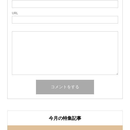
URL
今月の特集記事