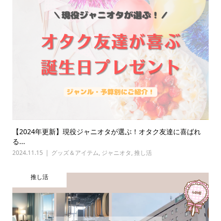
【2024年更新】現役ジャニオタが選ぶ！オタク友達に喜ばれ
る...
2024.11.15
グッズ＆アイテム
,
ジャニオタ
,
推し活
推し活