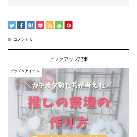
コメント:
0
ピックアップ記事
グッズ＆アイテム