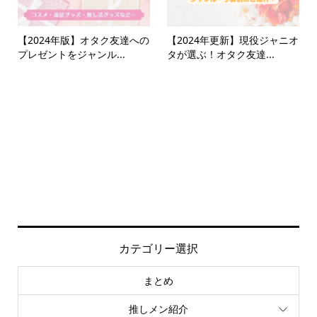
【2024年版】オタク友達への
【2024年更新】現役ジャニオ
プレゼントをジャンル...
タが選ぶ！オタク友達...
カテゴリー選択
まとめ
推しメン紹介