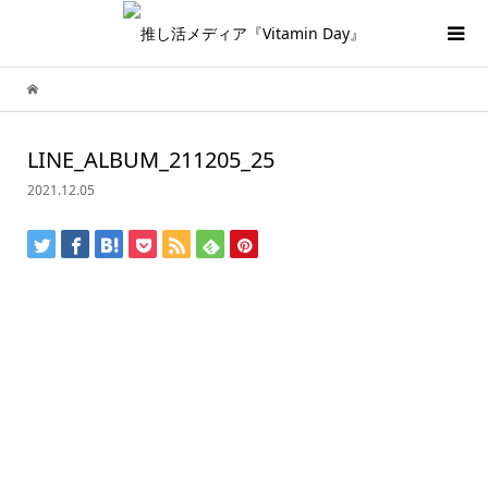
LINE_ALBUM_211205_25
2021.12.05