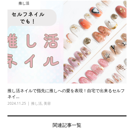
推し活
推し活ネイルで指先に推しへの愛を表現！自宅で出来るセルフ
ネイ...
2024.11.25
推し活
,
美容
関連記事一覧