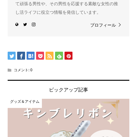
て頑張る男性や、その男性を応援する素敵な女性の推
し活ライフに役立つ情報を発信しています。
プロフィール
コメント:
0
ピックアップ記事
グッズ＆アイテム