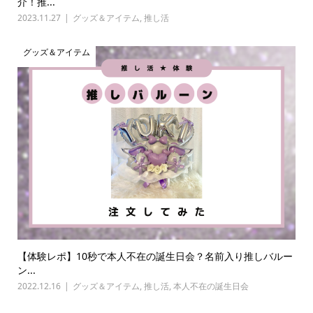
介！推...
2023.11.27
グッズ＆アイテム
,
推し活
グッズ＆アイテム
【体験レポ】10秒で本人不在の誕生日会？名前入り推しバルー
ン...
2022.12.16
グッズ＆アイテム
,
推し活
,
本人不在の誕生日会