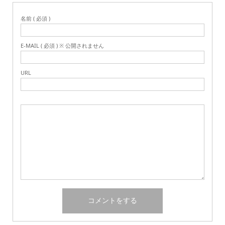
名前 ( 必須 )
E-MAIL ( 必須 ) ※ 公開されません
URL