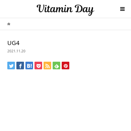
UG4
2021.11.20