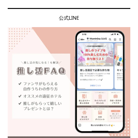
公式LINE