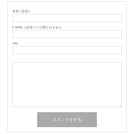
名前 ( 必須 )
E-MAIL ( 必須 ) ※ 公開されません
URL