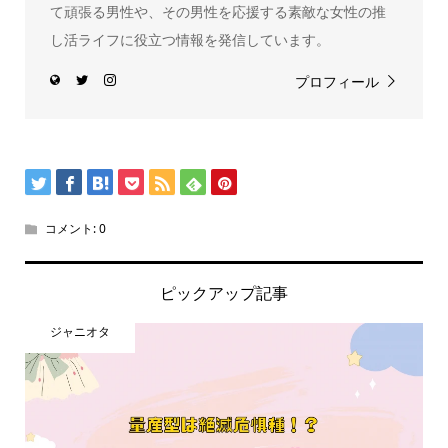
て頑張る男性や、その男性を応援する素敵な女性の推
し活ライフに役立つ情報を発信しています。
プロフィール
コメント:
0
ピックアップ記事
ジャニオタ