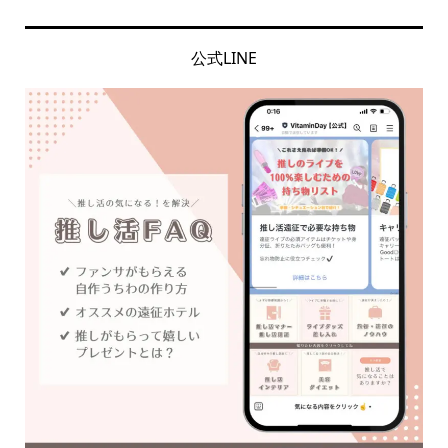
公式LINE