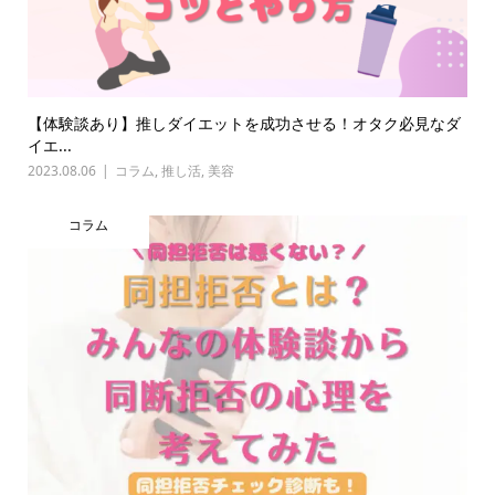
【体験談あり】推しダイエットを成功させる！オタク必見なダ
イエ...
2023.08.06
コラム
,
推し活
,
美容
コラム