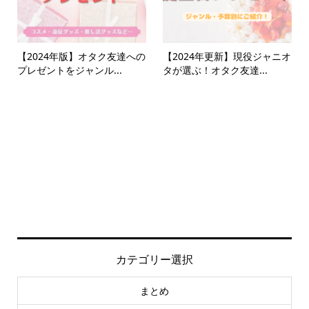
【2024年版】オタク友達への
【2024年更新】現役ジャニオ
プレゼントをジャンル...
タが選ぶ！オタク友達...
カテゴリー選択
まとめ