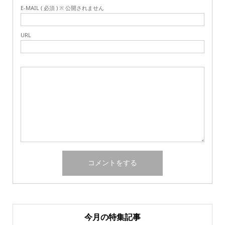
E-MAIL ( 必須 ) ※ 公開されません
URL
今月の特集記事