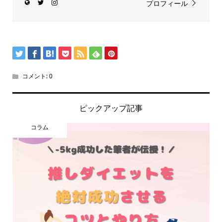
プロフィール
コメント:
0
ピックアップ記事
コラム