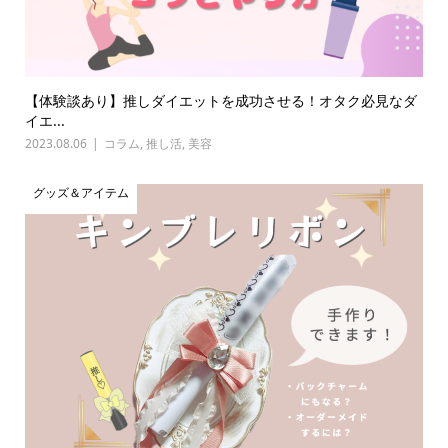
【体験談あり】推しダイエットを成功させる！オタク必見なダ
イエ...
2023.08.06
コラム
,
推し活
,
美容
グッズ＆アイテム