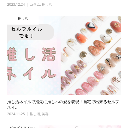
2023.12.24
コラム
,
推し活
推し活
推し活ネイルで指先に推しへの愛を表現！自宅で出来るセルフ
ネイ...
2024.11.25
推し活
,
美容
グッズ＆アイテム