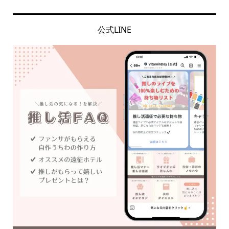
公式LINE