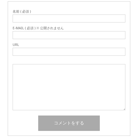
名前 ( 必須 )
E-MAIL ( 必須 ) ※ 公開されません
URL