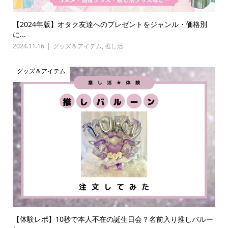
【2024年版】オタク友達へのプレゼントをジャンル・価格別
に...
2024.11.16
グッズ＆アイテム
,
推し活
グッズ＆アイテム
【体験レポ】10秒で本人不在の誕生日会？名前入り推しバルー