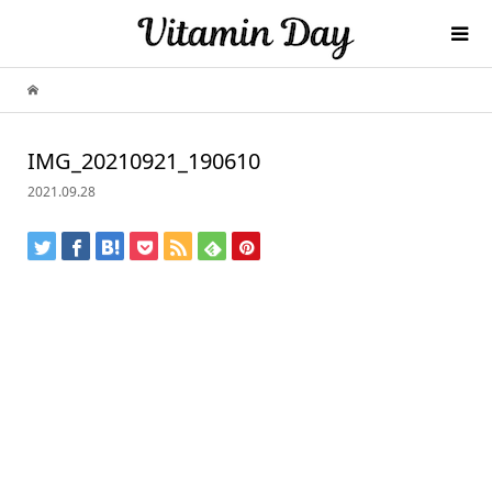
IMG_20210921_190610
2021.09.28