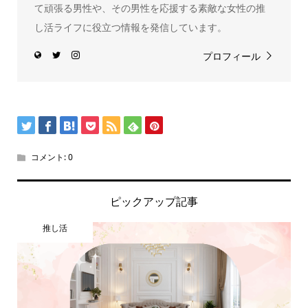
て頑張る男性や、その男性を応援する素敵な女性の推
し活ライフに役立つ情報を発信しています。
プロフィール
コメント:
0
ピックアップ記事
推し活